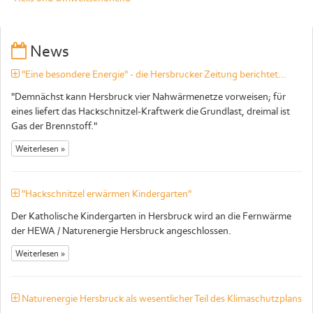
News
"Eine besondere Energie" - die Hersbrucker Zeitung berichtet...
"Demnächst kann Hersbruck vier Nahwärmenetze vorweisen; für
eines liefert das Hackschnitzel-Kraftwerk die Grundlast, dreimal ist
Gas der Brennstoff."
Weiterlesen »
"Hackschnitzel erwärmen Kindergarten"
Der Katholische Kindergarten in Hersbruck wird an die Fernwärme
der HEWA / Naturenergie Hersbruck angeschlossen.
Weiterlesen »
Naturenergie Hersbruck als wesentlicher Teil des Klimaschutzplans