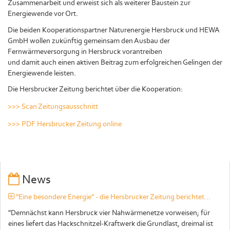
Zusammenarbeit und erweist sich als weiterer Baustein zur
Energiewende vor Ort.
Die beiden Kooperationspartner Naturenergie Hersbruck und HEWA
GmbH wollen zukünftig gemeinsam den Ausbau der
Fernwärmeversorgung in Hersbruck vorantreiben
und damit auch einen aktiven Beitrag zum erfolgreichen Gelingen der
Energiewende leisten.
Die Hersbrucker Zeitung berichtet über die Kooperation:
>>> Scan Zeitungsausschnitt
>>> PDF Hersbrucker Zeitung online
News
"Eine besondere Energie" - die Hersbrucker Zeitung berichtet...
"Demnächst kann Hersbruck vier Nahwärmenetze vorweisen; für
eines liefert das Hackschnitzel-Kraftwerk die Grundlast, dreimal ist