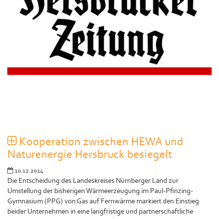
Kooperation zwischen HEWA und
Naturenergie Hersbruck besiegelt
10.12.2014
Die Entscheidung des Landeskreises Nürnberger Land zur
Umstellung der bisherigen Wärmeerzeugung im Paul-Pfinzing-
Gymnasium (PPG) von Gas auf Fernwärme markiert den Einstieg
beider Unternehmen in eine langfristige und partnerschaftliche