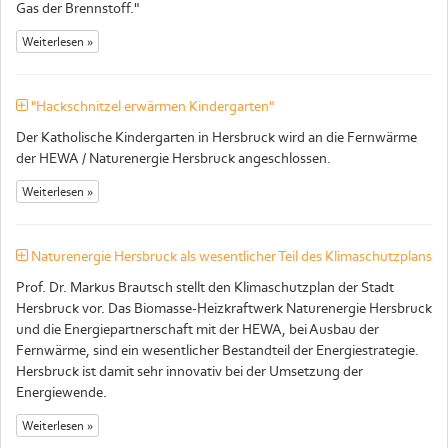
Gas der Brennstoff."
Weiterlesen »
"Hackschnitzel erwärmen Kindergarten"
Der Katholische Kindergarten in Hersbruck wird an die Fernwärme
der HEWA / Naturenergie Hersbruck angeschlossen.
Weiterlesen »
Naturenergie Hersbruck als wesentlicher Teil des Klimaschutzplans
Prof. Dr. Markus Brautsch stellt den Klimaschutzplan der Stadt
Hersbruck vor. Das Biomasse-Heizkraftwerk Naturenergie Hersbruck
und die Energiepartnerschaft mit der HEWA, bei Ausbau der
Fernwärme, sind ein wesentlicher Bestandteil der Energiestrategie.
Hersbruck ist damit sehr innovativ bei der Umsetzung der
Energiewende.
Weiterlesen »