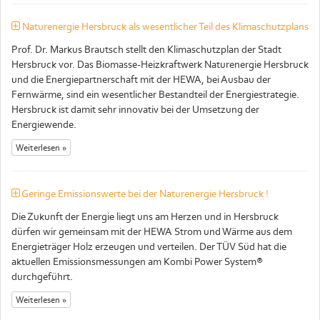
Naturenergie Hersbruck als wesentlicher Teil des Klimaschutzplans
Prof. Dr. Markus Brautsch stellt den Klimaschutzplan der Stadt
Hersbruck vor. Das Biomasse-Heizkraftwerk Naturenergie Hersbruck
und die Energiepartnerschaft mit der HEWA, bei Ausbau der
Fernwärme, sind ein wesentlicher Bestandteil der Energiestrategie.
Hersbruck ist damit sehr innovativ bei der Umsetzung der
Energiewende.
Weiterlesen »
Geringe Emissionswerte bei der Naturenergie Hersbruck !
Die Zukunft der Energie liegt uns am Herzen und in Hersbruck
dürfen wir gemeinsam mit der HEWA Strom und Wärme aus dem
Energieträger Holz erzeugen und verteilen. Der TÜV Süd hat die
aktuellen Emissionsmessungen am Kombi Power System®
durchgeführt.
Weiterlesen »