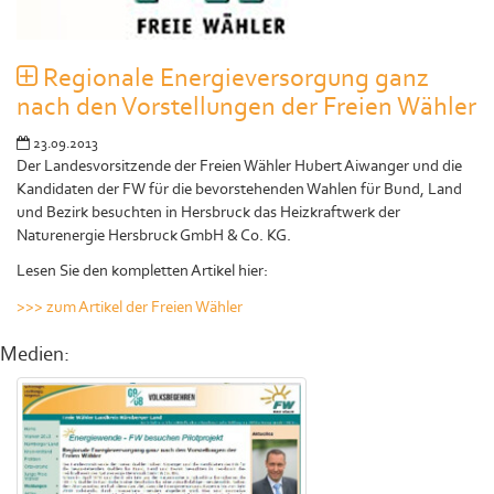
Regionale Energieversorgung ganz
nach den Vorstellungen der Freien Wähler
23.09.2013
Der Landesvorsitzende der Freien Wähler Hubert Aiwanger und die
Kandidaten der FW für die bevorstehenden Wahlen für Bund, Land
und Bezirk besuchten in Hersbruck das Heizkraftwerk der
Naturenergie Hersbruck GmbH & Co. KG.
Lesen Sie den kompletten Artikel hier:
>>> zum Artikel der Freien Wähler
Medien: