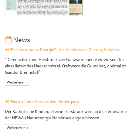
News
"Eine besondere Energie" - die Hersbrucker Zeitung berichtet...
"Demnächst kann Hersbruck vier Nahwärmenetze vorweisen; für
eines liefert das Hackschnitzel-Kraftwerk die Grundlast, dreimal ist
Gas der Brennstoff."
Weiterlesen »
"Hackschnitzel erwärmen Kindergarten"
Der Katholische Kindergarten in Hersbruck wird an die Fernwärme
der HEWA / Naturenergie Hersbruck angeschlossen.
Weiterlesen »