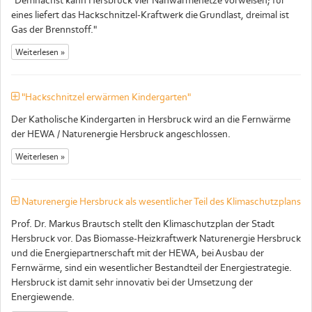
eines liefert das Hackschnitzel-Kraftwerk die Grundlast, dreimal ist
Gas der Brennstoff."
Weiterlesen »
"Hackschnitzel erwärmen Kindergarten"
Der Katholische Kindergarten in Hersbruck wird an die Fernwärme
der HEWA / Naturenergie Hersbruck angeschlossen.
Weiterlesen »
Naturenergie Hersbruck als wesentlicher Teil des Klimaschutzplans
Prof. Dr. Markus Brautsch stellt den Klimaschutzplan der Stadt
Hersbruck vor. Das Biomasse-Heizkraftwerk Naturenergie Hersbruck
und die Energiepartnerschaft mit der HEWA, bei Ausbau der
Fernwärme, sind ein wesentlicher Bestandteil der Energiestrategie.
Hersbruck ist damit sehr innovativ bei der Umsetzung der
Energiewende.